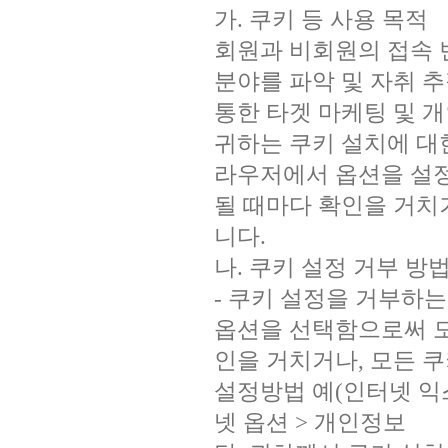
가. 쿠키 등 사용 목적
회원과 비회원의 접속 
분야를 파악 및 자취 추
통한 타겟 마케팅 및 
귀하는 쿠키 설치에 대
라우저에서 옵션을 설정
될 때마다 확인을 거치
니다.
나. 쿠키 설정 거부 방
- 쿠키 설정을 거부하
옵션을 선택함으로써 모
인을 거치거나, 모든 
설정방법 예(인터넷 익스
넷 옵션 > 개인정보