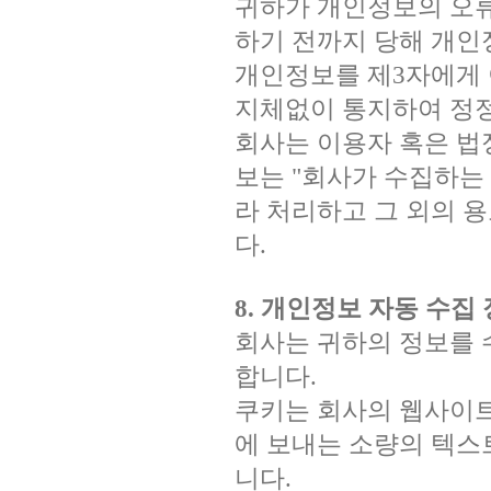
귀하가 개인정보의 오류
하기 전까지 당해 개인
개인정보를 제3자에게 
지체없이 통지하여 정
회사는 이용자 혹은 법
보는 "회사가 수집하는
라 처리하고 그 외의 
다.
8. 개인정보 자동 수집
회사는 귀하의 정보를 수
합니다.
쿠키는 회사의 웹사이
에 보내는 소량의 텍스
니다.