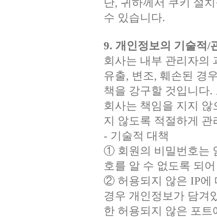
단, 귀하께서 쿠키 설
수 있습니다.
9. 개인정보의 기술적
회사는 내부 관리자의
유출, 변조, 훼손된 경
책을 강구할 것입니다.
회사는 책임을 지지 않
지 않도록 적절하게 관
- 기술적 대책
① 회원의 비밀번호는 
호를 알 수 없도록 되어
② 허용되지 않은 IP에
경우 개인정보가 담겨있
한 허용되지 않은 포트