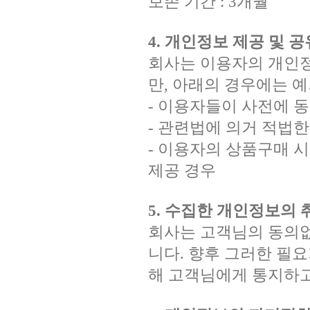
보존 기간 : 3개월
4. 개인정보 제공 및 공
회사는 이용자의 개인정
만, 아래의 경우에는 예
- 이용자들이 사전에 
- 관련법에 의거 적법
- 이용자의 상품구매 
제공 경우
5. 수집한 개인정보의
회사는 고객님의 동의없
니다. 향후 그러한 필요
해 고객님에게 통지하고