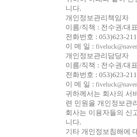
니다.
개인정보관리책임자
이름/직책 : 전수권/대
전화번호 : 053)623-211
이 메 일 :
fiveluck@nave
개인정보관리담당자
이름/직책 : 전수권/대
전화번호 : 053)623-211
이 메 일 :
fiveluck@nave
귀하께서는 회사의 서
련 민원을 개인정보관리
회사는 이용자들의 신고
니다.
기타 개인정보침해에 대