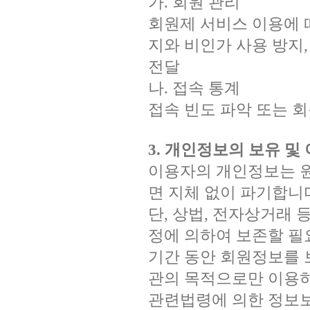
가. 회원 관리
회원제 서비스 이용에 
지와 비인가 사용 방지,
전달
나. 접속 통계
접속 빈도 파악 또는 
3. 개인정보의 보유 및
이용자의 개인정보는 
면 지체 없이 파기합니
단, 상법, 전자상거래
정에 의하여 보존할 필
기간 동안 회원정보를 
관의 목적으로만 이용하
관련법령에 의한 정보