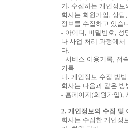
가. 수집하는 개인정보
회사는 회원가입, 상담,
정보를 수집하고 있습니
- 아이디, 비밀번호, 
나 사업 처리 과정에서
다.
- 서비스 이용기록, 접속
기록
나. 개인정보 수집 방법
회사는 다음과 같은 방
- 홈페이지(회원가입),
2. 개인정보의 수집 및
회사는 수집한 개인정보