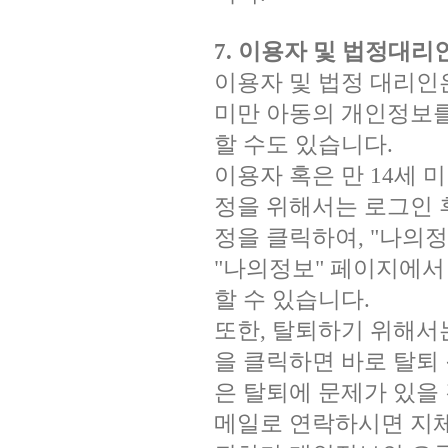
7. 이용자 및 법정대
이용자 및 법정 대리인
미만 아동의 개인정보를
할 수도 있습니다.
이용자 혹은 만 14세 
정을 위해서는 로그인 
정을 클릭하여, "나의
"나의정보" 페이지에서
할 수 있습니다.
또한, 탈퇴하기 위해서
을 클릭하면 바로 탈퇴 
은 탈퇴에 문제가 있을
메일로 연락하시면 지