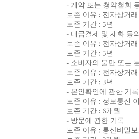
- 계약 또는 청약철회 
보존 이유 : 전자상거
보존 기간 : 5년
- 대금결제 및 재화 등
보존 이유 : 전자상거
보존 기간 : 5년
- 소비자의 불만 또는
보존 이유 : 전자상거
보존 기간 : 3년
- 본인확인에 관한 기록
보존 이유 : 정보통신 
보존 기간 : 6개월
- 방문에 관한 기록
보존 이유 : 통신비밀