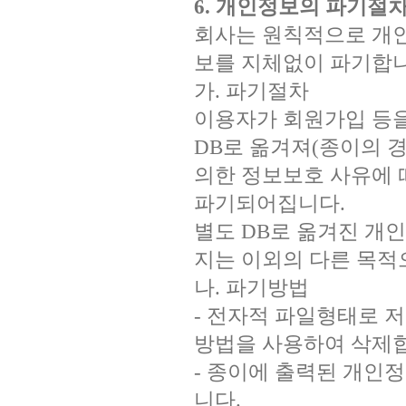
6. 개인정보의 파기절차
회사는 원칙적으로 개인
보를 지체없이 파기합니
가. 파기절차
이용자가 회원가입 등을
DB로 옮겨져(종이의 경
의한 정보보호 사유에 따
파기되어집니다.
별도 DB로 옮겨진 개
지는 이외의 다른 목적
나. 파기방법
- 전자적 파일형태로 
방법을 사용하여 삭제
- 종이에 출력된 개인
니다.