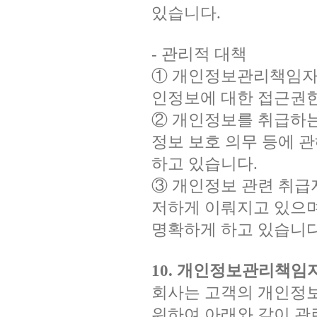
있습니다.
- 관리적 대책
① 개인정보관리책임자
인정보에 대한 접근권한
② 개인정보를 취급하는
정보 보호 의무 등에 관
하고 있습니다.
③ 개인정보 관련 취급
저하게 이뤄지고 있으며
명확하게 하고 있습니다
10. 개인정보관리책임
회사는 고객의 개인정
위하여 아래와 같이 관