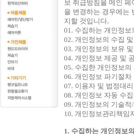
보 취급방침을 메인 페
을 변경하는 경우에는 
지할 것입니다.
01. 수집하는 개인정보
02. 개인정보의 수집 
03. 개인정보의 보유 
04. 개인정보 제공 및 
05. 수집한 개인정보의
06. 개인정보 파기절차
07. 이용자 및 법정대
08. 개인정보 자동 수
09. 개인정보의 기술
10. 개인정보관리책임
1. 수집하는 개인정보