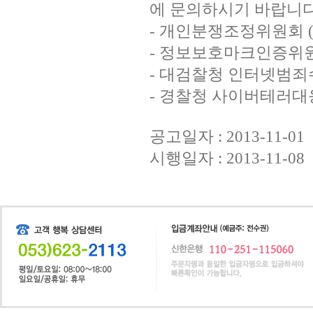
에 문의하시기 바랍니다
- 개인분쟁조정위원회 
- 정보보호마크인증위원
- 대검찰청 인터넷범죄
- 경찰청 사이버테러대
공고일자 : 2013-11-01
시행일자 : 2013-11-08